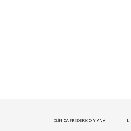
CLÍNICA FREDERICO VIANA
L