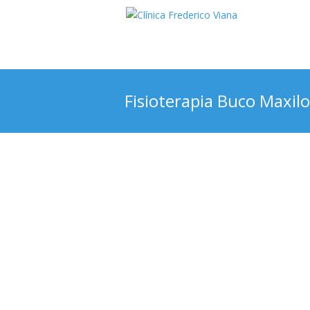
Fisioterapia Buco Maxilo