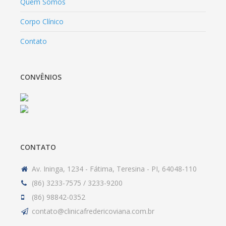
Quem Somos
Corpo Clínico
Contato
CONVÊNIOS
CONTATO
Av. Ininga, 1234 - Fátima, Teresina - PI, 64048-110
(86) 3233-7575 / 3233-9200
(86) 98842-0352
contato@clinicafredericoviana.com.br