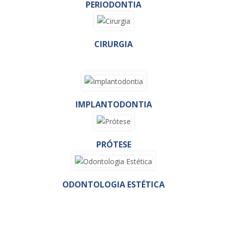
PERIODONTIA
CIRURGIA
IMPLANTODONTIA
PRÓTESE
ODONTOLOGIA ESTÉTICA