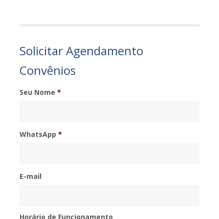
Solicitar Agendamento
Convênios
Seu Nome
*
WhatsApp
*
E-mail
Horário de Funcionamento