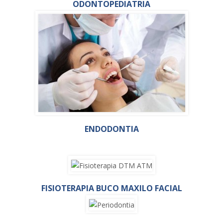
ODONTOPEDIATRIA
ENDODONTIA
FISIOTERAPIA BUCO MAXILO FACIAL