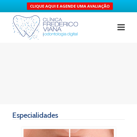
CLIQUE AQUI E AGENDE UMA AVALIAÇÃO
Especialidades