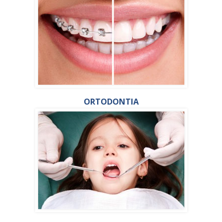
ORTODONTIA