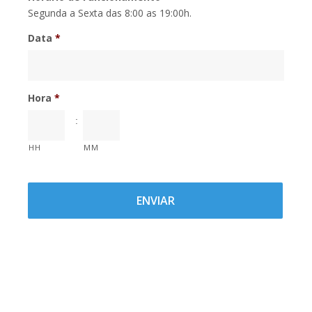
Segunda a Sexta das 8:00 as 19:00h.
Data
*
Hora
*
:
HH
MM