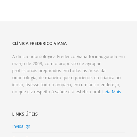
CLÍNICA FREDERICO VIANA
A clínica odontológica Frederico Viana foi inaugurada em
março de 2003, com o propósito de agrupar
profissionais preparados em todas as áreas da
odontologia, de maneira que o paciente, da criança ao
idoso, tivesse todo o amparo, em um único endereço,
no que diz respeito à saúde e à estética oral.
Leia Mais
LINKS ÚTEIS
Invisalign